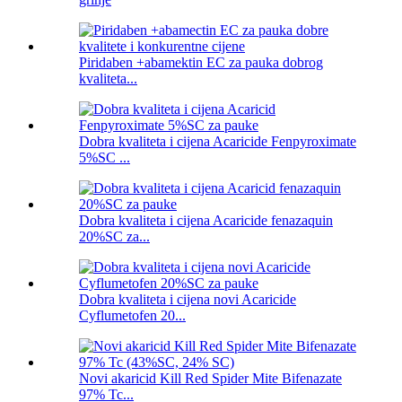
Piridaben +abamektin EC za pauka dobrog
kvaliteta...
Dobra kvaliteta i cijena Acaricide Fenpyroximate
5%SC ...
Dobra kvaliteta i cijena Acaricide fenazaquin
20%SC za...
Dobra kvaliteta i cijena novi Acaricide
Cyflumetofen 20...
Novi akaricid Kill Red Spider Mite Bifenazate
97% Tc...