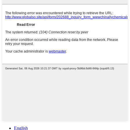
English