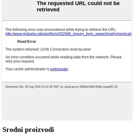
Srodni proizvodi