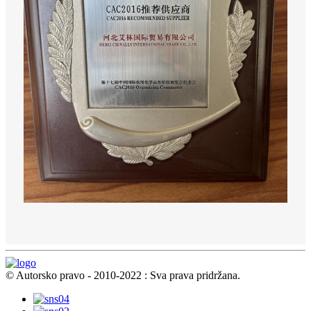
© Autorsko pravo - 2010-2022 : Sva prava pridržana.