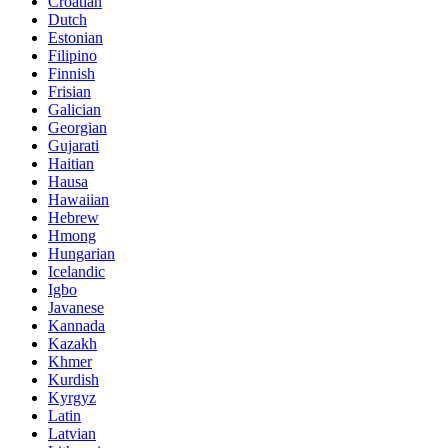
Croatian
Dutch
Estonian
Filipino
Finnish
Frisian
Galician
Georgian
Gujarati
Haitian
Hausa
Hawaiian
Hebrew
Hmong
Hungarian
Icelandic
Igbo
Javanese
Kannada
Kazakh
Khmer
Kurdish
Kyrgyz
Latin
Latvian