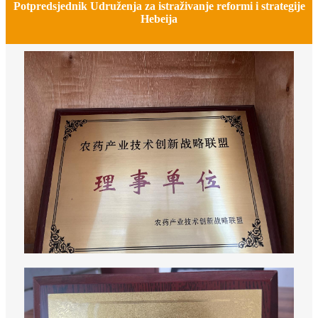
Potpredsjednik Udruženja za istraživanje reformi i strategije
Hebeija